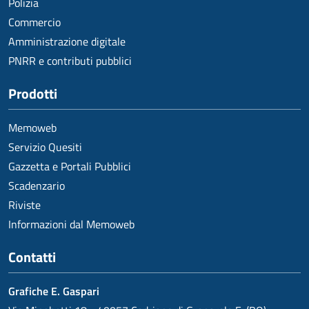
Polizia
Commercio
Amministrazione digitale
PNRR e contributi pubblici
Prodotti
Memoweb
Servizio Quesiti
Gazzetta e Portali Pubblici
Scadenzario
Riviste
Informazioni dal Memoweb
Contatti
Grafiche E. Gaspari