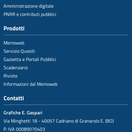
Amministrazione digitale
PNRR e contributi pubblici
Prodotti
Memoweb
Servizio Quesiti
Gazzetta e Portali Pubblici
Scadenzario
Riviste
Informazioni dal Memoweb
Contatti
Grafiche E. Gaspari
Via Minghetti 18 - 40057 Cadriano di Granarolo E. (BO)
P. IVA 00089070403