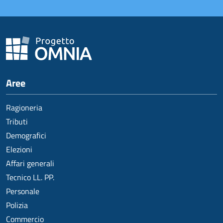
Aree
Ragioneria
Tributi
Demografici
Elezioni
Affari generali
Tecnico LL. PP.
Personale
Polizia
Commercio