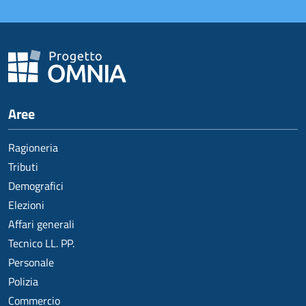
Aree
Ragioneria
Tributi
Demografici
Elezioni
Affari generali
Tecnico LL. PP.
Personale
Polizia
Commercio