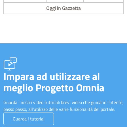
Oggi in Gazzetta
Impara ad utilizzare al
meglio Progetto Omnia
Guarda i nostri video tutorial: brevi video che guidano l'utente,
passo passo, all'utilizzo delle varie funzionalità del portale.
Guarda i tutorial