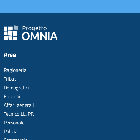
Aree
Ragioneria
Tributi
Demografici
Elezioni
Affari generali
Tecnico LL. PP.
Personale
Polizia