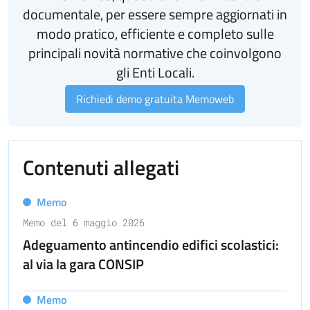
documentale, per essere sempre aggiornati in
modo pratico, efficiente e completo sulle
principali novità normative che coinvolgono
gli Enti Locali.
Richiedi demo gratuita Memoweb
Contenuti allegati
Memo
Memo del 6 maggio 2026
Adeguamento antincendio edifici scolastici:
al via la gara CONSIP
Memo