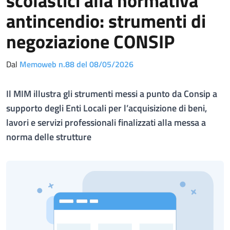
scolastici alla normativa
antincendio: strumenti di
negoziazione CONSIP
Dal
Memoweb n.88 del 08/05/2026
Il MIM illustra gli strumenti messi a punto da Consip a
supporto degli Enti Locali per l’acquisizione di beni,
lavori e servizi professionali finalizzati alla messa a
norma delle strutture