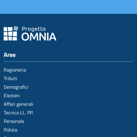
Aree
Ragioneria
Tributi
Demografici
Elezioni
Affari generali
Tecnico LL. PP.
Personale
Polizia