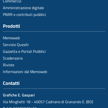
Commercio
Amministrazione digitale
PNRR e contributi pubblici
Prodotti
Memoweb
Servizio Quesiti
Gazzetta e Portali Pubblici
Scadenzario
Riviste
Informazioni dal Memoweb
Contatti
Grafiche E. Gaspari
Via Minghetti 18 - 40057 Cadriano di Granarolo E. (BO)