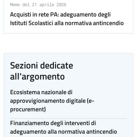
Memo del 21 aprile 2026
Acquisti in rete PA: adeguamento degli
Istituti Scolastici alla normativa antincendio
Sezioni dedicate
all'argomento
Ecosistema nazionale di
approvvigionamento digitale (e-
procurement)
Finanziamento degli interventi di
adeguamento alla normativa antincendio