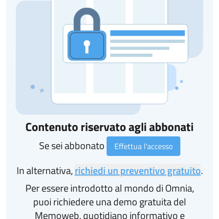
Contenuto riservato agli abbonati
Se sei abbonato
Effettua l'accesso
In alternativa,
richiedi un preventivo gratuito
.
Per essere introdotto al mondo di Omnia,
puoi richiedere una demo gratuita del
Memoweb, quotidiano informativo e