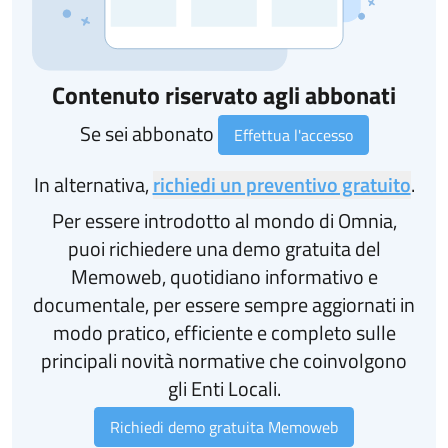
Contenuto riservato agli abbonati
Se sei abbonato
Effettua l'accesso
In alternativa,
richiedi un preventivo gratuito
.
Per essere introdotto al mondo di Omnia,
puoi richiedere una demo gratuita del
Memoweb, quotidiano informativo e
documentale, per essere sempre aggiornati in
modo pratico, efficiente e completo sulle
principali novità normative che coinvolgono
gli Enti Locali.
Richiedi demo gratuita Memoweb