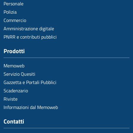
Personale
Polizia
Commercio
Amministrazione digitale
PNRR e contributi pubblici
Prodotti
Memoweb
Servizio Quesiti
Gazzetta e Portali Pubblici
Scadenzario
Riviste
Informazioni dal Memoweb
Contatti