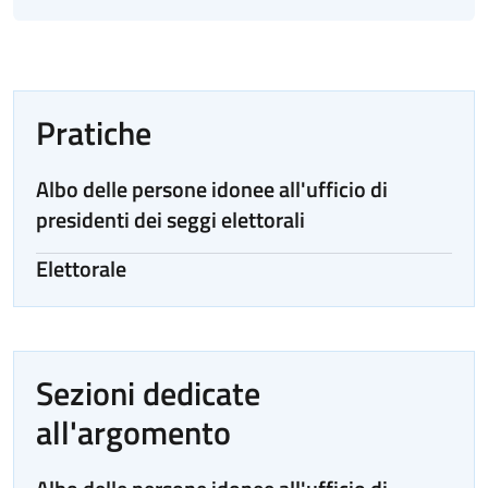
Pratiche
Albo delle persone idonee all'ufficio di
presidenti dei seggi elettorali
Elettorale
Sezioni dedicate
all'argomento