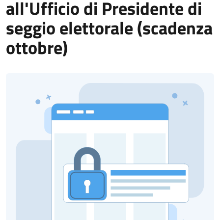
all'Ufficio di Presidente di
seggio elettorale (scadenza
ottobre)