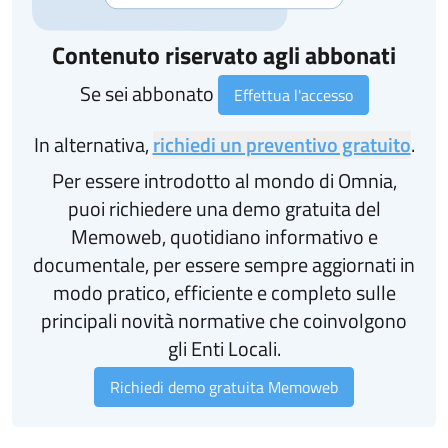
Contenuto riservato agli abbonati
Se sei abbonato
Effettua l'accesso
In alternativa,
richiedi un preventivo gratuito
.
Per essere introdotto al mondo di Omnia,
puoi richiedere una demo gratuita del
Memoweb, quotidiano informativo e
documentale, per essere sempre aggiornati in
modo pratico, efficiente e completo sulle
principali novità normative che coinvolgono
gli Enti Locali.
Richiedi demo gratuita Memoweb