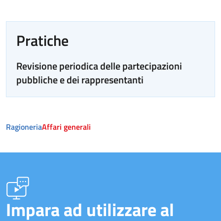
Pratiche
Revisione periodica delle partecipazioni
pubbliche e dei rappresentanti
Ragioneria
Affari generali
Impara ad utilizzare al