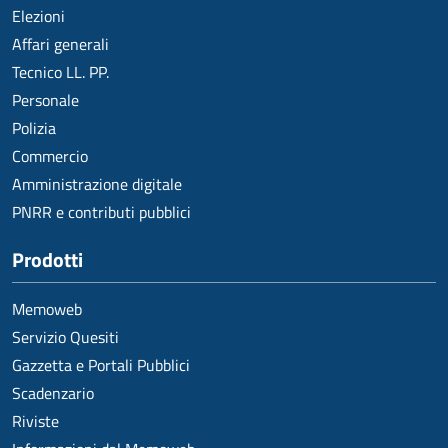
Elezioni
Affari generali
Tecnico LL. PP.
Personale
Polizia
Commercio
Amministrazione digitale
PNRR e contributi pubblici
Prodotti
Memoweb
Servizio Quesiti
Gazzetta e Portali Pubblici
Scadenzario
Riviste