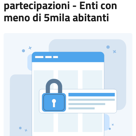
partecipazioni - Enti con
meno di 5mila abitanti