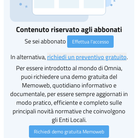
Contenuto riservato agli abbonati
Se sei abbonato
Effettua l'accesso
In alternativa,
richiedi un preventivo gratuito
.
Per essere introdotto al mondo di Omnia,
puoi richiedere una demo gratuita del
Memoweb, quotidiano informativo e
documentale, per essere sempre aggiornati in
modo pratico, efficiente e completo sulle
principali novità normative che coinvolgono
gli Enti Locali.
Richiedi demo gratuita Memoweb