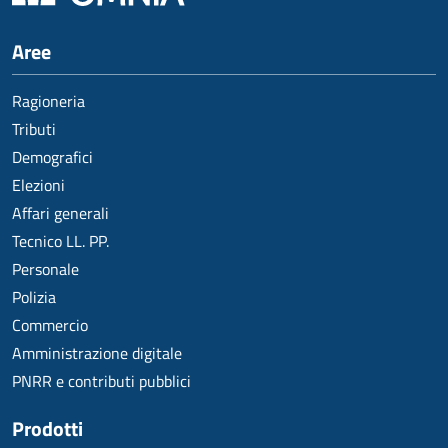
Aree
Ragioneria
Tributi
Demografici
Elezioni
Affari generali
Tecnico LL. PP.
Personale
Polizia
Commercio
Amministrazione digitale
PNRR e contributi pubblici
Prodotti