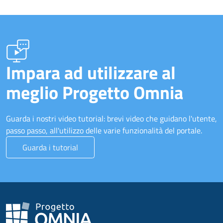
Impara ad utilizzare al
meglio Progetto Omnia
Guarda i nostri video tutorial: brevi video che guidano l'utente,
passo passo, all'utilizzo delle varie funzionalità del portale.
Guarda i tutorial