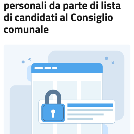
personali da parte di lista
di candidati al Consiglio
comunale