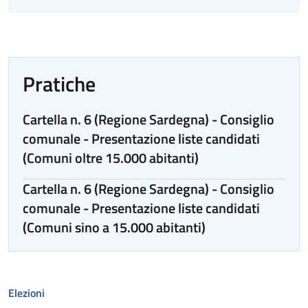
Pratiche
Cartella n. 6 (Regione Sardegna) - Consiglio
comunale - Presentazione liste candidati
(Comuni oltre 15.000 abitanti)
Cartella n. 6 (Regione Sardegna) - Consiglio
comunale - Presentazione liste candidati
(Comuni sino a 15.000 abitanti)
Elezioni