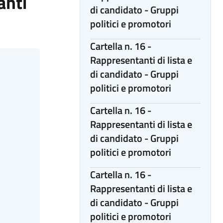
anti
di candidato - Gruppi
politici e promotori
Cartella n. 16 -
Rappresentanti di lista e
di candidato - Gruppi
politici e promotori
Cartella n. 16 -
Rappresentanti di lista e
di candidato - Gruppi
politici e promotori
Cartella n. 16 -
Rappresentanti di lista e
di candidato - Gruppi
politici e promotori