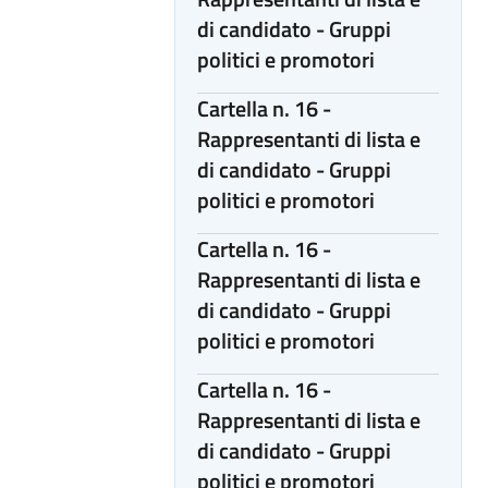
di candidato - Gruppi
politici e promotori
Cartella n. 16 -
Rappresentanti di lista e
di candidato - Gruppi
politici e promotori
Cartella n. 16 -
Rappresentanti di lista e
di candidato - Gruppi
politici e promotori
Cartella n. 16 -
Rappresentanti di lista e
di candidato - Gruppi
politici e promotori