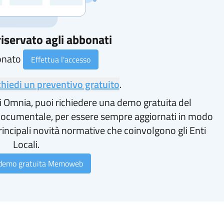
iservato agli abbonati
onato
Effettua l'accesso
chiedi un preventivo gratuito
.
i Omnia, puoi richiedere una demo gratuita del
ocumentale, per essere sempre aggiornati in modo
rincipali novità normative che coinvolgono gli Enti
Locali.
 demo gratuita Memoweb