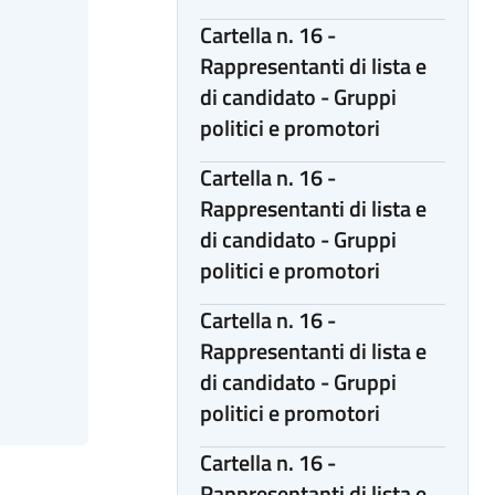
Cartella n. 16 -
Rappresentanti di lista e
di candidato - Gruppi
politici e promotori
Cartella n. 16 -
Rappresentanti di lista e
di candidato - Gruppi
politici e promotori
Cartella n. 16 -
Rappresentanti di lista e
di candidato - Gruppi
politici e promotori
Cartella n. 16 -
Rappresentanti di lista e